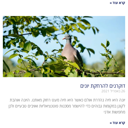
קרא עוד »
דוקרנים להרחקת יונים
26 באפריל 2021
יונה היא חיה נהדרת אולם כאשר היא חיה מעט רחוק מאתנו. היונה אוהבת
לקונן במקומות גבוהים כדי להישמר מסכנות פוטנציאליות ואויבים טבעיים ולכן
מחפשות אדני
קרא עוד »