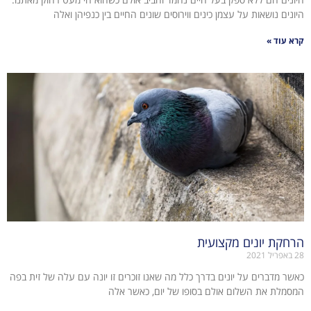
היונים נושאות על עצמן כינים ווירוסים שונים החיים בין כנפיהן ואלה
קרא עוד »
הרחקת יונים מקצועית
28 באפריל 2021
כאשר מדברים על יונים בדרך כלל מה שאנו זוכרים זו יונה עם עלה של זית בפה
המסמלת את השלום אולם בסופו של יום, כאשר אלה