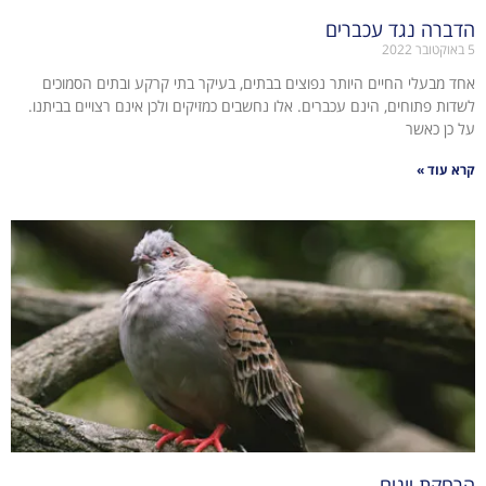
הדברה נגד עכברים
5 באוקטובר 2022
אחד מבעלי החיים היותר נפוצים בבתים, בעיקר בתי קרקע ובתים הסמוכים
לשדות פתוחים, הינם עכברים. אלו נחשבים כמזיקים ולכן אינם רצויים בביתנו.
על כן כאשר
קרא עוד »
הרחקת יונים