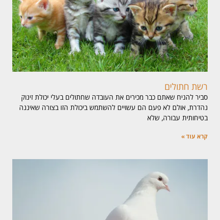
רשת חתולים
סביר להניח שאתם כבר מכירים את העובדה שחתולים בעלי יכולת זינוק
נהדרת, אולם לא פעם הם עשויים להשתמש ביכולת הזו בצורה שאיננה
בטיחותית עבורה, שלא
קרא עוד »