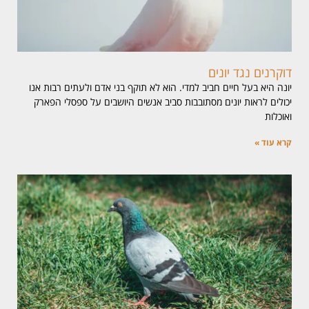
דוקרנים נגד יונים
יונה היא בעל חיים חביב למדי. הוא לא תוקף בני אדם ולעתים רבות אנו
יכולים לראות יונים מסתובבות סביב אנשים היושבים על ספסלי הפארק
ואוכלות
קרא עוד »