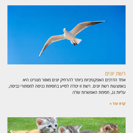
רשת יונים
אחד הדרכים האפקטיביות ביותר להרחיק יונים מאזור מגורינו היא
באמצעות רשת יונים. רשת זו יכולה לסייע בחסימת כניסה למסתורי כביסה,
עליות גג, חסימת האפשרות שלה
קרא עוד »