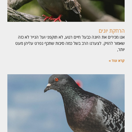
הרחקת יונים
אנו מכירים את היונה כבעל חיים רגוע, לא תוקפני ועל הנייר לא כזה
שאמור להזיק. לצערנו הרב בשל כמה סיבות שתכף נפרט עליהן מעט
יותר,
קרא עוד »