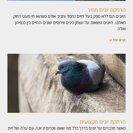
הרחקת יונים מחיר
היונים הם ללא ספק בעל חיים נחמד וחביב אולם כשהוא חי מעט רחוק
מאתנו. היונים נושאות על עצמן כינים ווירוסים שונים החיים בין כנפיהן
ואלה
קרא עוד »
הרחקת יונים מקצועית
כאשר מדברים על יונים בדרך כלל מה שאנו זוכרים זו יונה עם עלה של זית