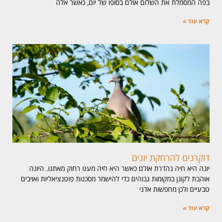
בפה המסמלת את השלום אולם בסופו של יום, כאשר אלה
קרא עוד »
דוקרנים להרחקת יונים
יונה היא חיה נהדרת אולם כאשר היא חיה מעט רחוק מאתנו. היונה
אוהבת לקונן במקומות גבוהים כדי להישמר מסכנות פוטנציאליות ואויבים
טבעיים ולכן מחפשות אדני
קרא עוד »