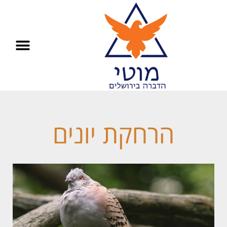
הרחקת יונים