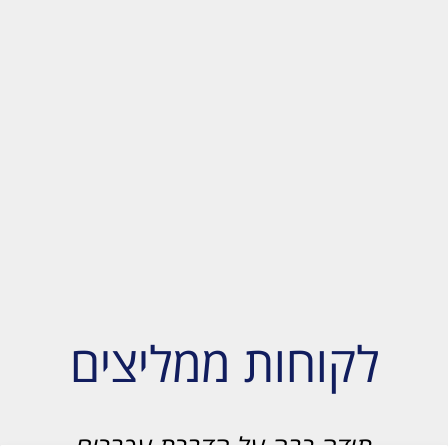
לקוחות ממליצים
תודה רבה על הדברת עכברים