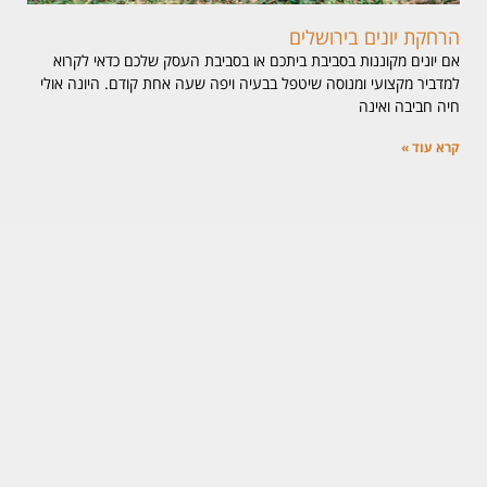
הרחקת יונים בירושלים
אם יונים מקוננות בסביבת ביתכם או בסביבת העסק שלכם כדאי לקרוא
למדביר מקצועי ומנוסה שיטפל בבעיה ויפה שעה אחת קודם. היונה אולי
חיה חביבה ואינה
קרא עוד »