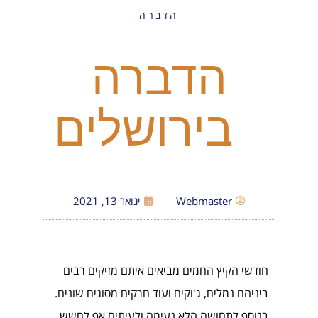
הדברה
הדברה
בירושלים
Webmaster
ינואר 13, 2021
חודשי הקיץ החמים מביאים איתם מזיקים רבים
ביניהם נמלים, ג'וקים ועוד חרקים מסוגים שונים.
בנוסף לתחושה הלא נעימה ולעיתים אף לחשש