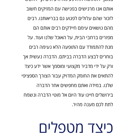
אותם אנו מרגישים בפגישה עם המזיקים חשוב
לזכור שהם עלולים לפגוע גם בבריאותנו. רבים
מהם נושאים עימם חיידקים רבים אותם הם
מפזרים ברחבי הבית, על האוכל שלנו ועוד. על
מנת להתמודד עם התופעה הלא נעימה רבים
בוחרים לבצע הדברה בביתם. הדברה נעשית אך
ורק על ידי מדביר מקצועי ומוסמך אשר ידע כיצד
להתאים את החומק המדויק עבור הצורך הספציפי
שלנו. במידה ואתם מחפשים אחר הדברה
בירושלים חייגו עוד היום אל מוטי הדברה ונשמח
לתת לכם מענה מהיר.
כיצד מטפלים