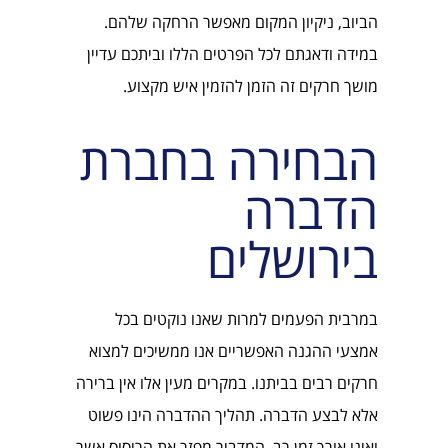
הביוב, ניקיון המקום מאפשר הרחקה שלהם.
במידה ודאגתם לכל הפרטים הללו וביתכם עדיין
מושך חרקים זה הזמן להזמין איש מקצוע.
הבחירה בחברת
הדברה
בירושלים
במרבית הפעמים למרות שאנו נוקטים בכל
אמצעי ההגנה האפשריים אנו ממשיכים למצוא
חרקים רבים בביתנו. במקרים מעין אלו אין ברירה
אלא לבצע הדברה. תהליך ההדברה הינו פשוט
ואינו אורך זמן רב. המדביר מפזר את הריסוס אשר