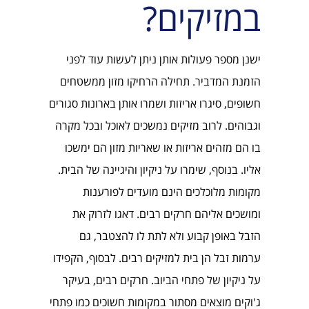
במזיקים?
ישנן מספר פעולות אותן ניתן לעשות עוד לפני
הזמנת המדביר. תחילה הרחיקו מזון ממשטחים
חשופים, סיגרו אריזות ושמרו אותן בארונות סגורים
וגבוהים. לרוב מזיקים נמשכים לאוכל ובכל מקרה
בו הם מזהים אריזות או שאריות מזון הם ימשכו
אליו. בנוסף, שימרו על ניקיון והיגיינה של הבית.
מקומות מלוכלכים הינם מועדים לפורענות
ומושכים אליהם חרקים רבים. דאגו לזרוק את
הזבל באופן קבוע ולא לתת לו להצטבר, גם
ערמות זבל הן בית למזיקים רבים. לבסוף, הקפידו
על ניקיון של פתחי הביוב. חרקים רבים, בעיקר
ג'וקים מוצאים מסתור במקומות חשוכים כמו פתחי