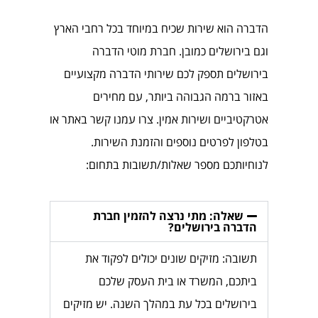
הדברה הוא שירות שכיח במיוחד בכל רחבי הארץ
וגם בירושלים כמובן. חברת מוטי הדברה
בירושלים תספק לכם שירותי הדברה מקצועיים
באזור ברמה הגבוהה ביותר, עם מחירים
אטרקטיביים ושירות אמין. צרו עמנו קשר באתר או
בטלפון לפרטים נוספים והזמנת השירות.
לנוחיותכם מספר שאלות/תשובות בתחום:
שאלה: מתי נרצה להזמין חברת
הדברה בירושלים?
תשובה: מזיקים שונים יכולים לפקוד את
ביתכם, המשרד או בית העסק שלכם
בירושלים בכל עת במהלך השנה. יש מזיקים