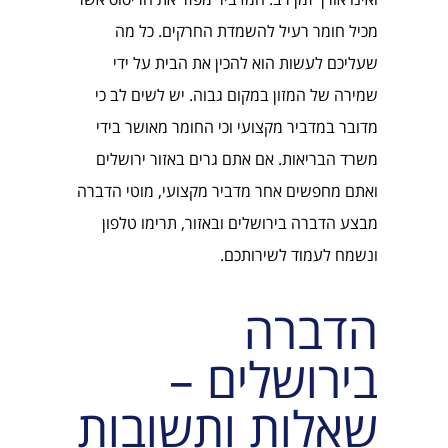
מכיל חומר רעיל להשמדת החרקים. כל מה
שעליכם לעשות הוא להכין את הבית על ידי
שמירה של המזון במקום גבוה. יש לשים לב כי
מדובר במדביר מקצועי וכי החומר מאושר בידי
משרד הבריאות. אם אתם גרים באזור ירושלים
ואתם מחפשים אחר מדביר מקצועי, מוטי הדברה
מבצע הדברה בירושלים ובאזור, תרימו טלפון
ונשמח לעמוד לשירותכם.
הדברה
בירושלים –
שאלות ותשובות