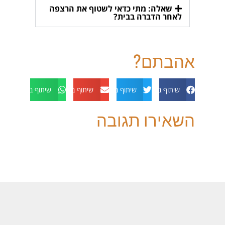
שאלה: מתי כדאי לשטוף את הרצפה
לאחר הדברה בבית?
אהבתם?
שיתוף בפייסבוק
שיתוף בטוויטר
שיתוף באימייל
שיתוף בוואטסאפ
השאירו תגובה